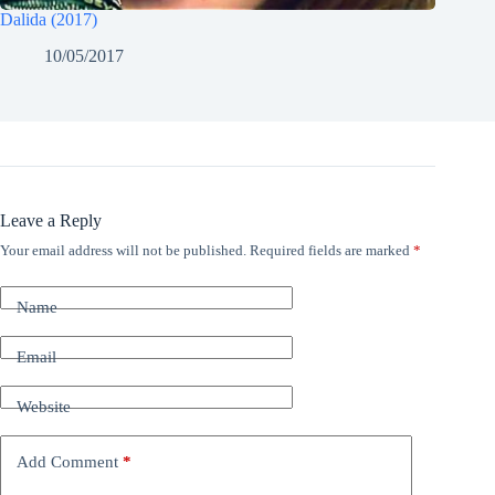
Dalida (2017)
10/05/2017
Leave a Reply
Your email address will not be published.
Required fields are marked
*
Name
Email
Website
Add Comment
*