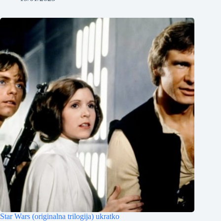
Star Wars (originalna trilogija) ukratko