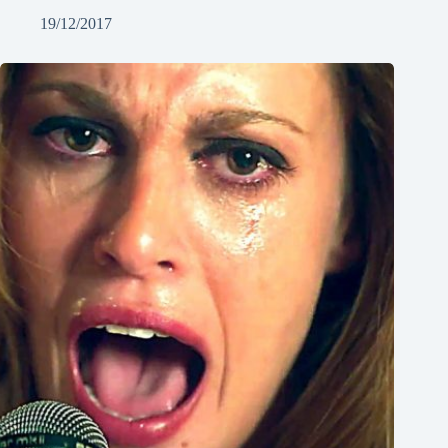
19/12/2017