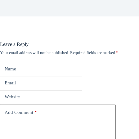
Leave a Reply
Your email address will not be published.
Required fields are marked
*
Name
Email
Website
Add Comment
*