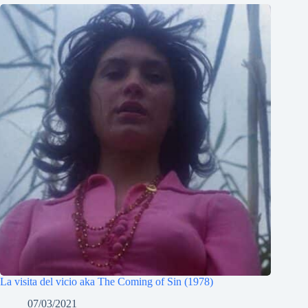
La visita del vicio aka The Coming of Sin (1978)
07/03/2021