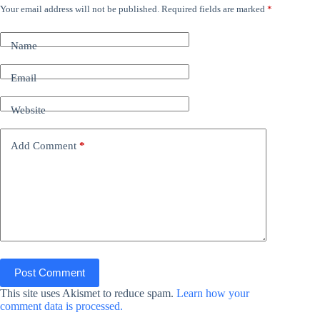
Your email address will not be published.
Required fields are marked
*
Name
Email
Website
Add Comment
*
Post Comment
This site uses Akismet to reduce spam.
Learn how your
comment data is processed.