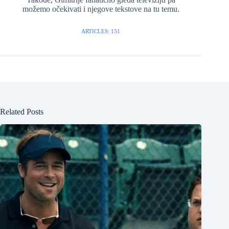
možemo očekivati i njegove tekstove na tu temu.
ARTICLES: 151
Related Posts