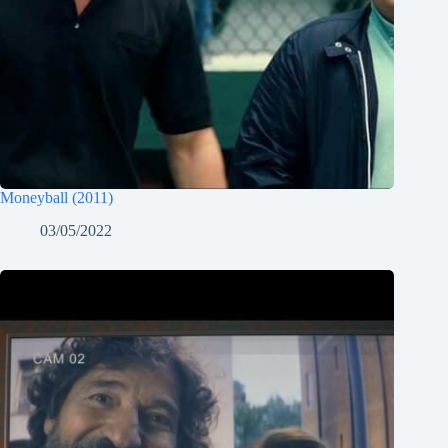
Moneyball (2011)
03/05/2022