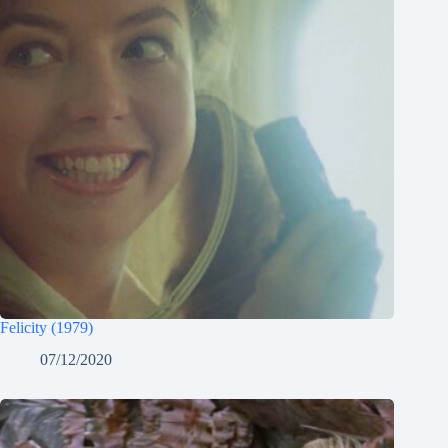
Felicity (1979)
07/12/2020