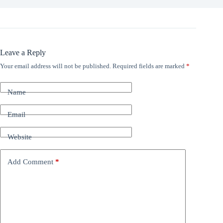
Leave a Reply
Your email address will not be published.
Required fields are marked
*
Name
Email
Website
Add Comment
*