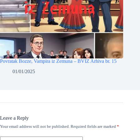
Povratak Bozze, Vampira iz Zemuna – BVIZ Arhiva br. 15
01/01/2025
Leave a Reply
Your email address will not be published.
Required fields are marked
*