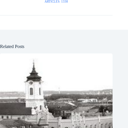
ARTICLES: 1338
Related Posts