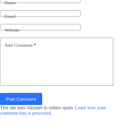
Name
Email
Website
Add Comment
*
Post Comment
This site uses Akismet to reduce spam.
Learn how your
comment data is processed.