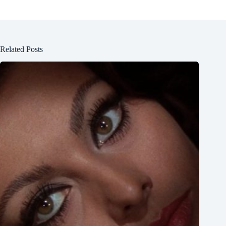
Related Posts