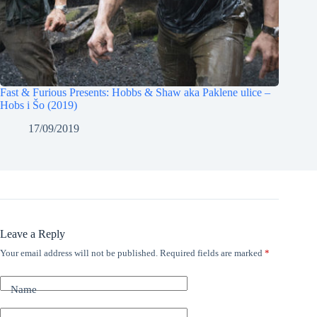
Fast & Furious Presents: Hobbs & Shaw aka Paklene ulice –
Hobs i Šo (2019)
17/09/2019
Leave a Reply
Your email address will not be published.
Required fields are marked
*
Name