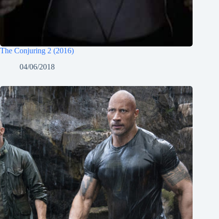
The Conjuring 2 (2016)
04/06/2018