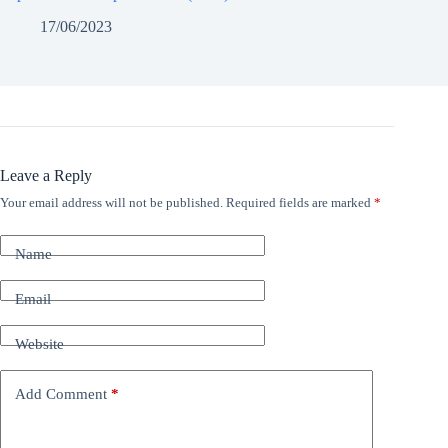
17/06/2023
Leave a Reply
Your email address will not be published.
Required fields are marked
*
Name
Email
Website
Add Comment
*