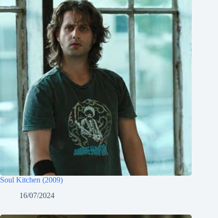
Soul Kitchen (2009)
16/07/2024