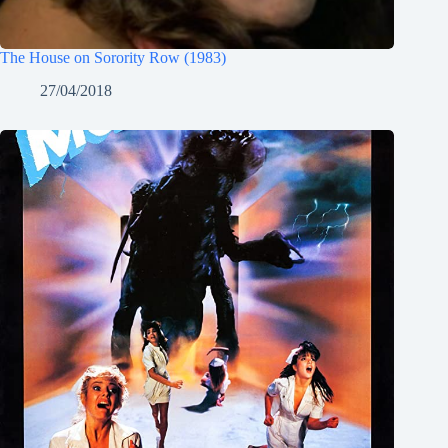
The House on Sorority Row (1983)
27/04/2018