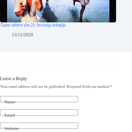
Tajne arhive (br.2): Invazija telopija
13/12/2020
Leave a Reply
Your email address will not be published.
Required fields are marked
*
Name
Email
Website