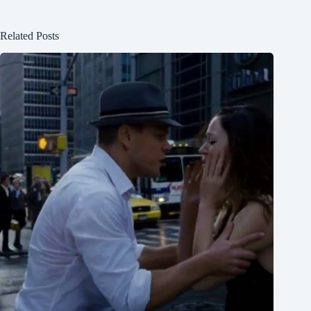
Related Posts