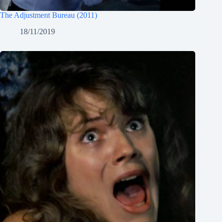
The Adjustment Bureau (2011)
18/11/2019