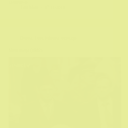
zanimljivo.
Tuta Muta
07/11/2019
Drama
,
Film
,
Filmske recenzije
Miris dunja (1982)