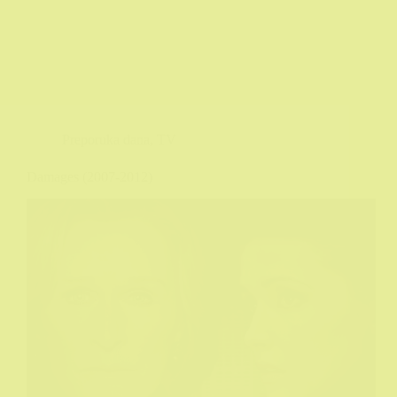
Preporuka dana
,
TV
Damages (2007-2012)