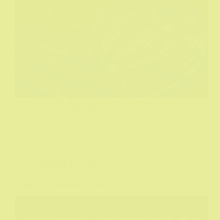
(četvrtak) 24.06.2021: Dalas, Žrtva, Automan
Biograf
24/06/2021
Preporuka dana
,
TV
Preporuke dana (serijski meni) (11.)