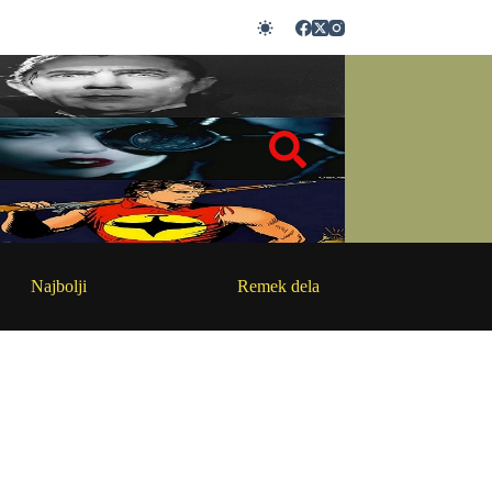
Najbolji
Remek dela