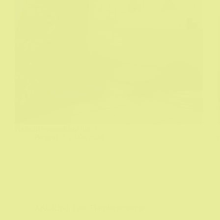
Najbolji ovogodišnji film ?
Biograf
25/09/2024
AKCIONI
,
Film
,
Filmske recenzije