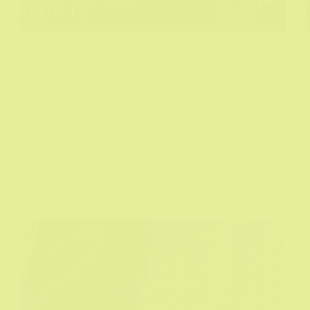
Jedna od onih serija koju sam propustio u doba
kada se emitovala ali koju zaista ne smete
propustiti...
DeHičkok
06/04/2025
Film
,
Filmske recenzije
,
Horor
The Substance aka Supstanca (2024)