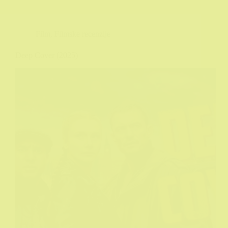
Film
,
Filmske recenzije
Deep Cover (2025)