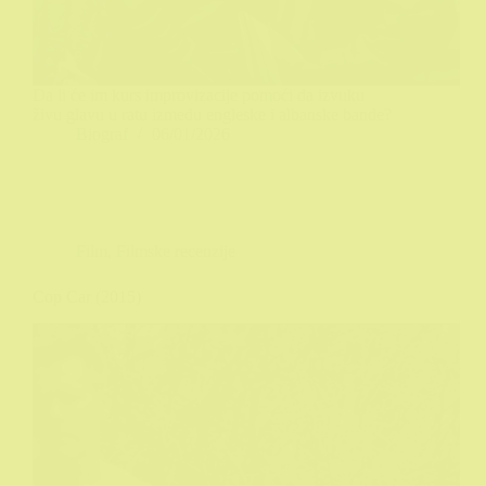
Da li će im kurs improvizacije pomoći da izvuku
živu glavu u ratu između engleske i albanske bande?
Biograf
06/01/2026
Film
,
Filmske recenzije
Cop Car (2015)