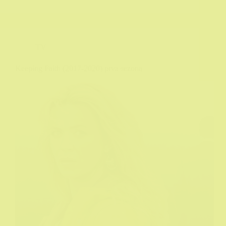
TV
Keeping Faith (2017-2020) prva sezona