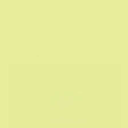
Film
,
Filmske recenzije
Sheba, Baby (1975)