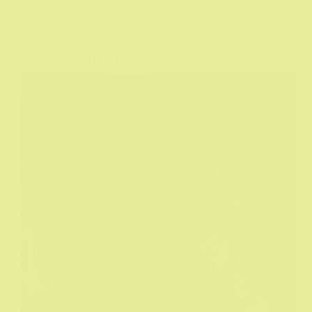
Film
,
Filmske recenzije
Charley Varrick (1973)