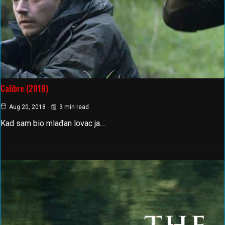
Calibre (2018)
Aug 20, 2018
3 min read
Kad sam bio mlađan lovac ja…