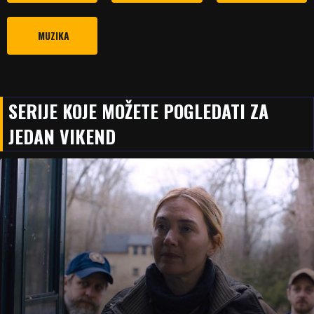
MUZIKA
SERIJE KOJE MOŽETE POGLEDATI ZA
JEDAN VIKEND