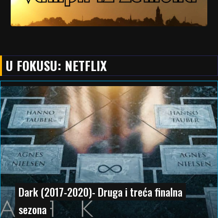
U FOKUSU: NETFLIX
Dark (2017-2020)- Druga i treća finalna
sezona