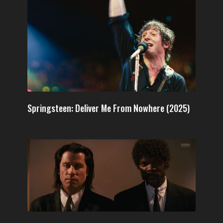
Springsteen: Deliver Me From Nowhere (2025)