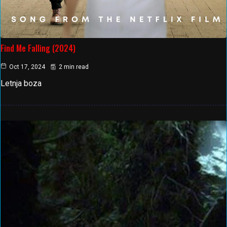
Find Me Falling (2024)
Oct 17, 2024
2 min read
Letnja boza