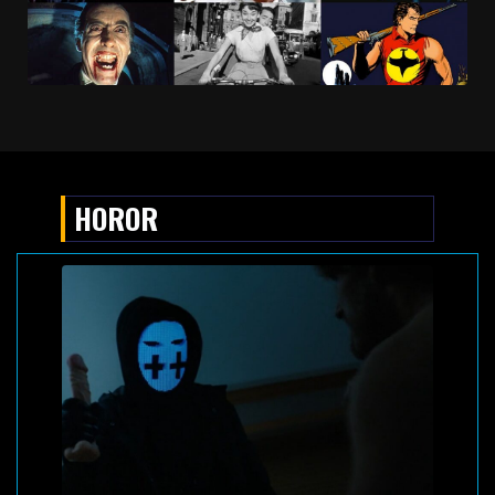
HOROR