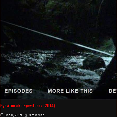
Øyevitne aka Eyewitness (2014)
Dec 8, 2019
3 min read