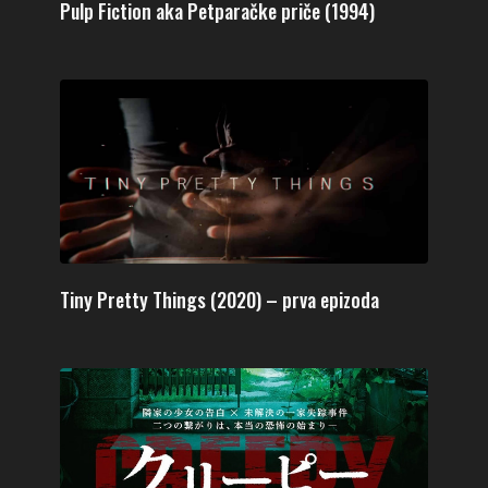
Pulp Fiction aka Petparačke priče (1994)
Tiny Pretty Things (2020) – prva epizoda