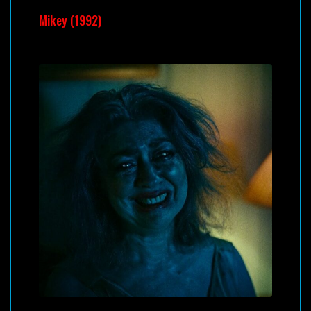
Mikey (1992)