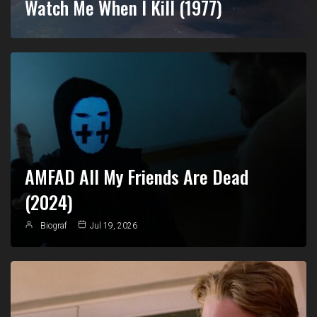
Watch Me When I Kill (1977)
AMFAD All My Friends Are Dead
(2024)
Biograf
Jul 19, 2026