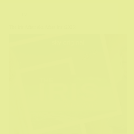
TV
The Iris Affair aka Afera Iris (2025)