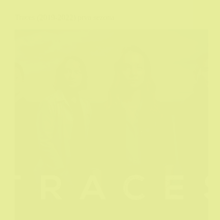
Traces (2019-2022) prva sezona