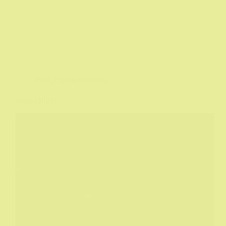
Film
,
Filmske recenzije
Sleep (2023)