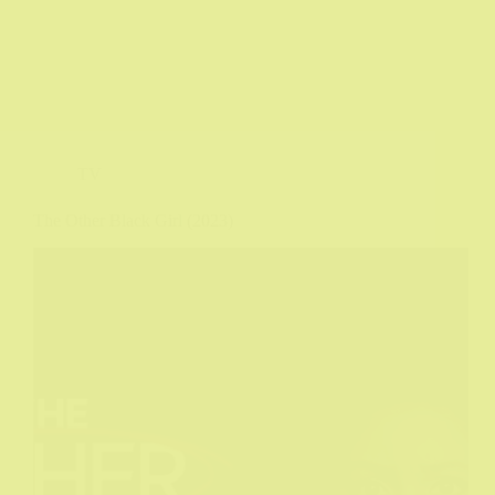
TV
The Other Black Girl (2023)