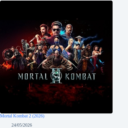
Mortal Kombat 2 (2026)
24/05/2026