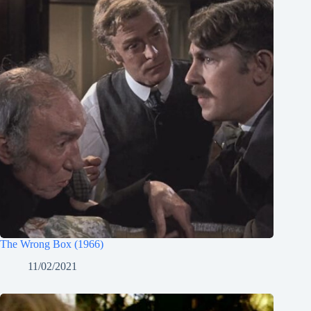
The Wrong Box (1966)
11/02/2021