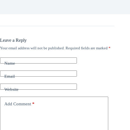
Leave a Reply
Your email address will not be published.
Required fields are marked
*
Name
Email
Website
Add Comment
*