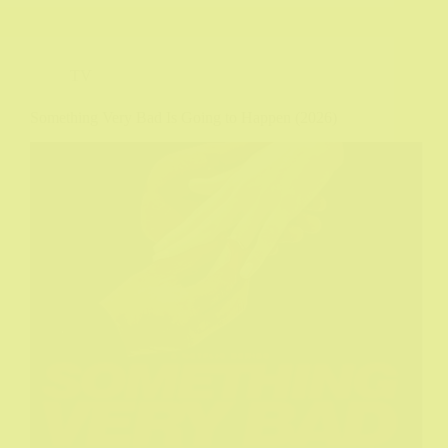
TV
Something Very Bad Is Going to Happen (2026)