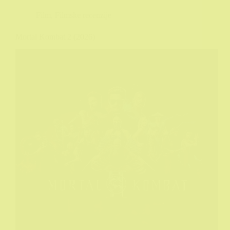
Film
,
Filmske recenzije
Mortal Kombat 2 (2026)