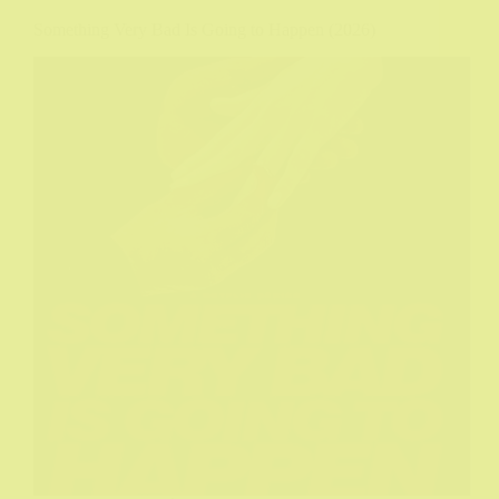
Something Very Bad Is Going to Happen (2026)