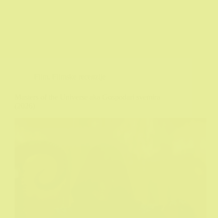
Film
,
Filmske recenzije
Masters of the Universe aka Gospodari svemira
(2026)