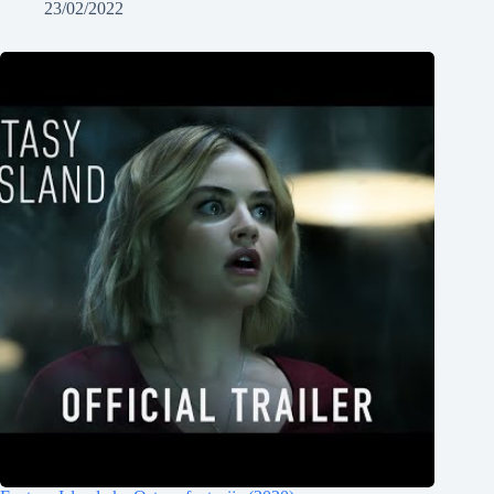
23/02/2022