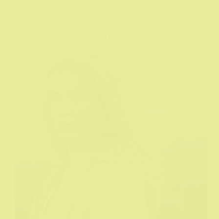
TV
Keeping Faith (2017-2020) prva sezona