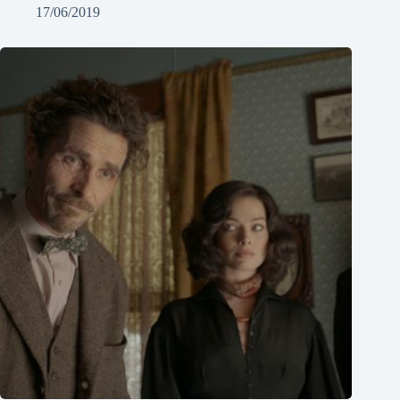
17/06/2019