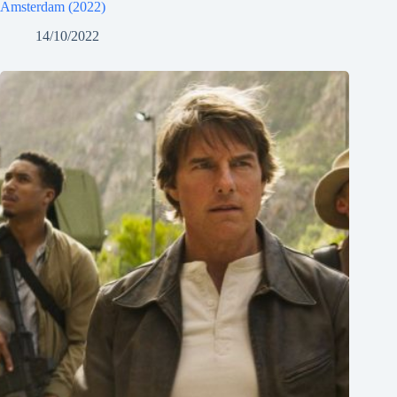
Amsterdam (2022)
14/10/2022