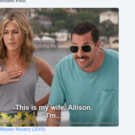
Related Posts
Murder Mystery (2019)