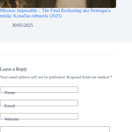
Mission: Impossible – The Final Reckoning aka Nemoguća
misija: Konačna odmazda (2025)
30/05/2025
Leave a Reply
Your email address will not be published.
Required fields are marked
*
Name
Email
Website