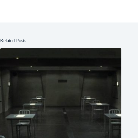
Related Posts