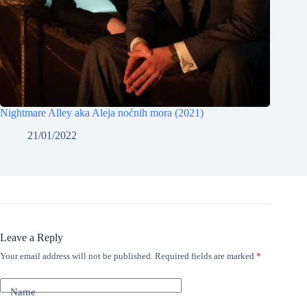
Nightmare Alley aka Aleja noćnih mora (2021)
21/01/2022
Leave a Reply
Your email address will not be published.
Required fields are marked
*
Name