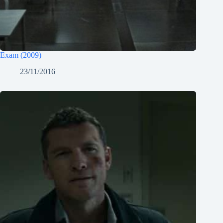
Exam (2009)
23/11/2016