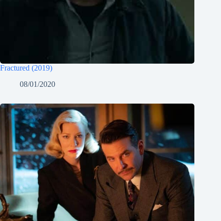
Fractured (2019)
08/01/2020