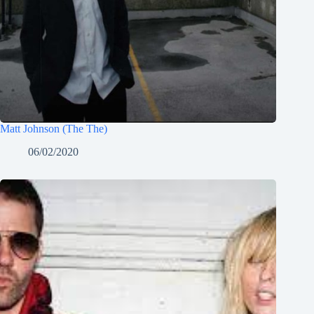
Matt Johnson (The The)
06/02/2020