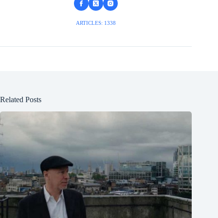
ARTICLES: 1338
Related Posts