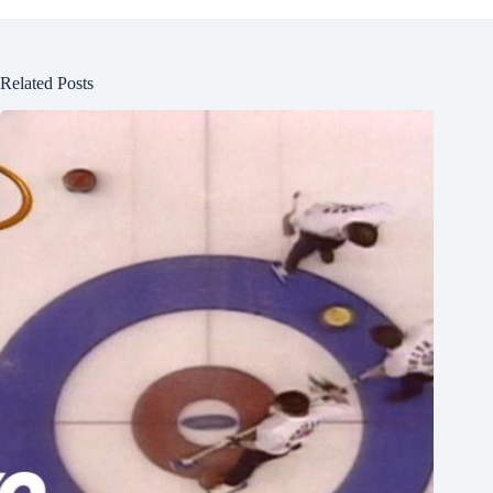
Related Posts