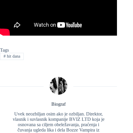
Tags
#
hit dana
Biograf
Uvek neozbiljan osim ako je ozbiljan. Direktor,
vlasnik i suvlasnik kompanije BVIZ LTD koja je
osnovana sa ciljem obeležavanja, praćenja i
čuvanja ugleda lika i dela Bozze Vampira iz