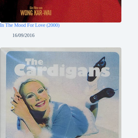
In The Mood For Love (2000)
16/09/2016