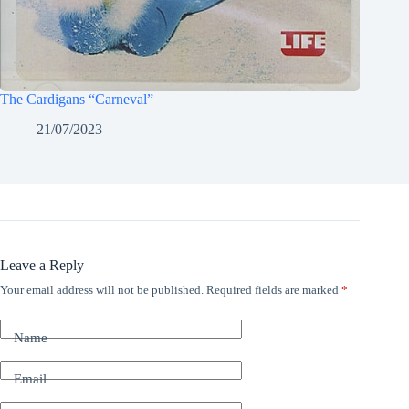
The Cardigans “Carneval”
21/07/2023
Leave a Reply
Your email address will not be published.
Required fields are marked
*
Name
Email