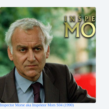
Inspector Morse aka Inspektor Mors S04 (1990)