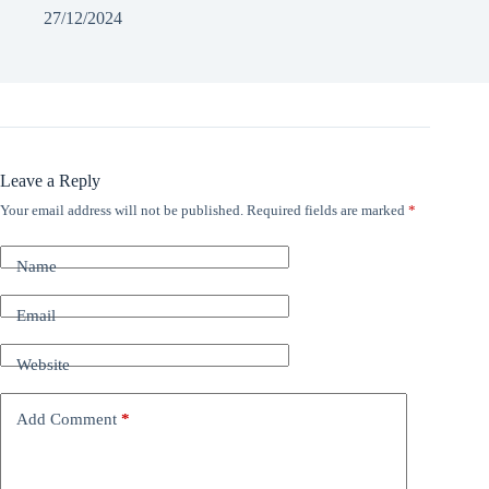
27/12/2024
Leave a Reply
Your email address will not be published.
Required fields are marked
*
Name
Email
Website
Add Comment
*