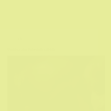
TV
Fugitiva aka Pobegulja (2018)