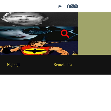
Najbolji
Remek dela