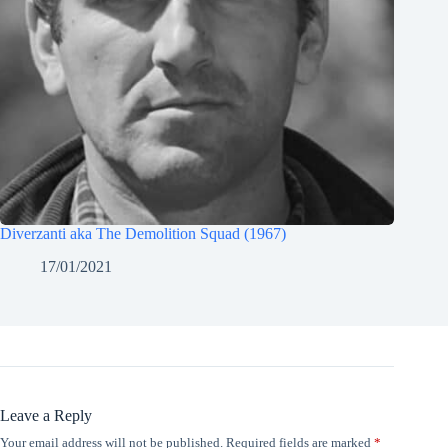
Diverzanti aka The Demolition Squad (1967)
17/01/2021
Leave a Reply
Your email address will not be published.
Required fields are marked
*