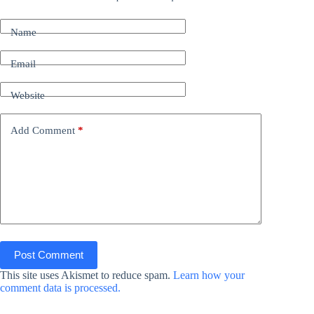
Name
Email
Website
Add Comment
*
Post Comment
This site uses Akismet to reduce spam.
Learn how your
comment data is processed.