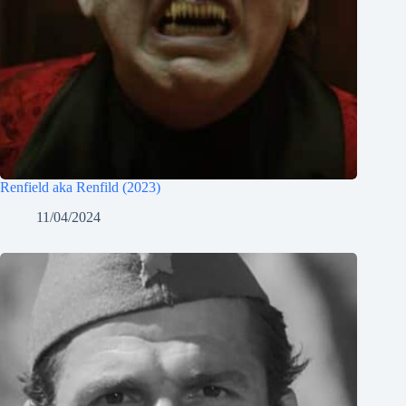
Renfield aka Renfild (2023)
11/04/2024