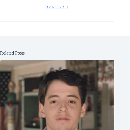
ARTICLES: 151
Related Posts