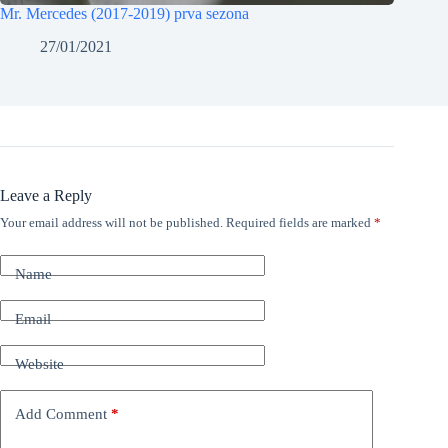
Mr. Mercedes (2017-2019) prva sezona
27/01/2021
Leave a Reply
Your email address will not be published.
Required fields are marked
*
Name
Email
Website
Add Comment
*