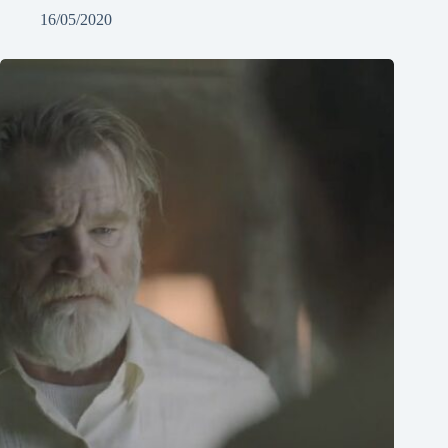
16/05/2020