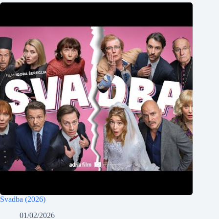
Svadba (2026)
01/02/2026