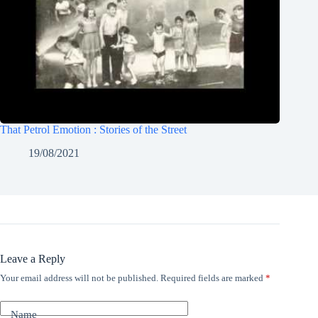
That Petrol Emotion : Stories of the Street
19/08/2021
Leave a Reply
Your email address will not be published.
Required fields are marked
*
Name