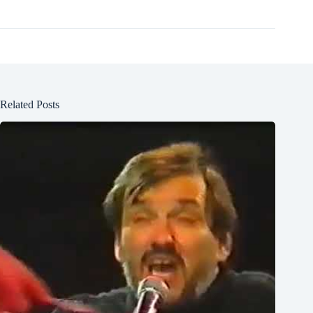
Related Posts