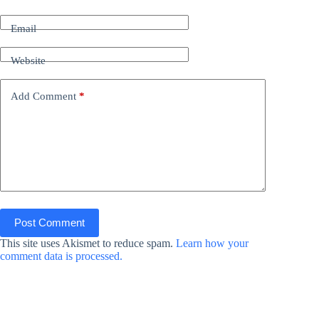
Email
Website
Add Comment
*
Post Comment
This site uses Akismet to reduce spam.
Learn how your
comment data is processed.