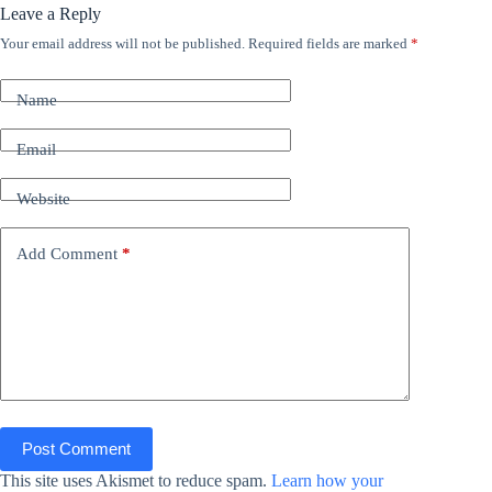
Leave a Reply
Your email address will not be published.
Required fields are marked
*
Name
Email
Website
Add Comment
*
Post Comment
This site uses Akismet to reduce spam.
Learn how your