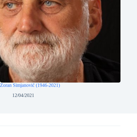
Zoran Simjanović (1946-2021)
12/04/2021