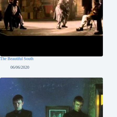
The Beautiful South
06/06/2020