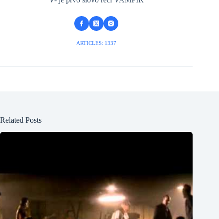
ARTICLES: 1337
Related Posts