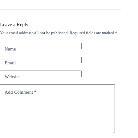
Leave a Reply
Your email address will not be published.
Required fields are marked
*
Name
Email
Website
Add Comment
*