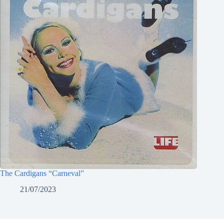
The Cardigans “Carneval”
21/07/2023