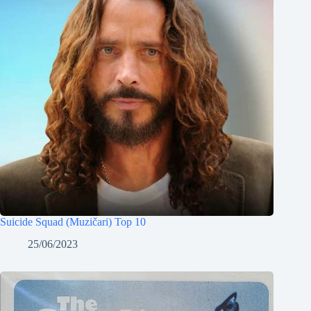
Suicide Squad (Muzičari) Top 10
25/06/2023