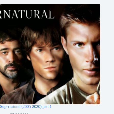
Supernatural (2005-2020) part 1