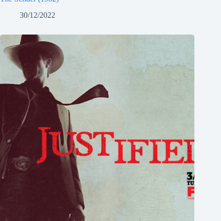
30/12/2022