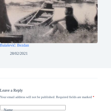
Balašević: Bezdan
28/02/2021
Leave a Reply
Your email address will not be published.
Required fields are marked
*
Name