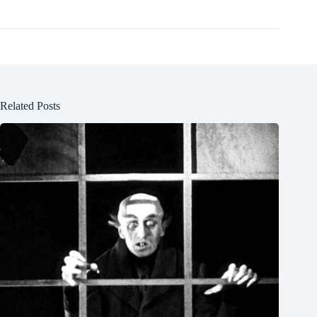
Related Posts