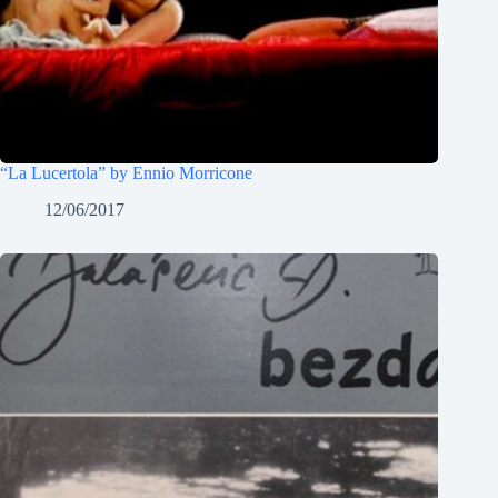
“La Lucertola” by Ennio Morricone
12/06/2017