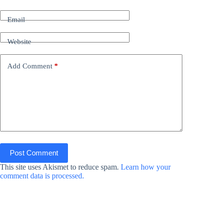
Email
Website
Add Comment
*
Post Comment
This site uses Akismet to reduce spam.
Learn how your
comment data is processed.