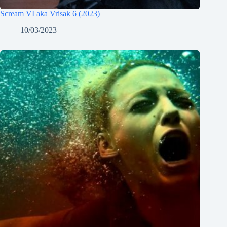
Scream VI aka Vrisak 6 (2023)
10/03/2023