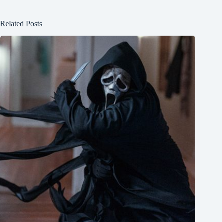
Related Posts