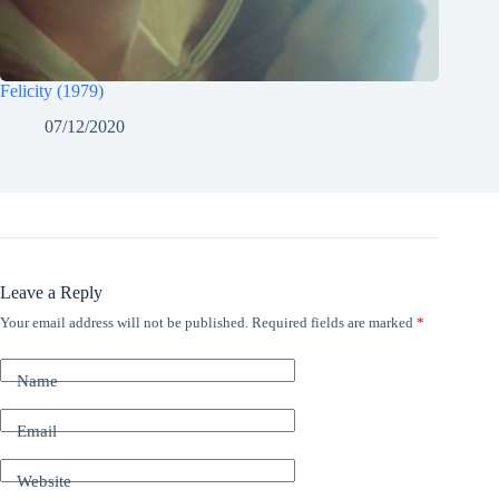
Felicity (1979)
07/12/2020
Leave a Reply
Your email address will not be published.
Required fields are marked
*
Name
Email
Website