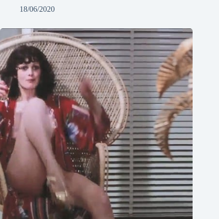
18/06/2020