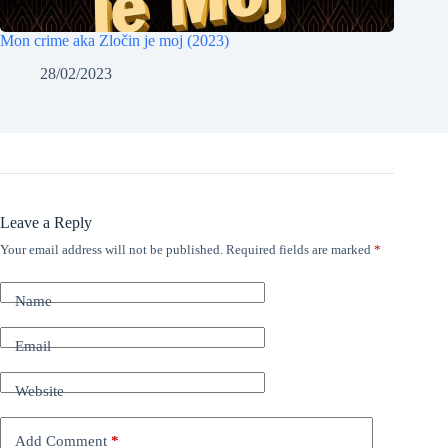
Mon crime aka Zločin je moj (2023)
28/02/2023
Leave a Reply
Your email address will not be published.
Required fields are marked
*
Name
Email
Website
Add Comment
*