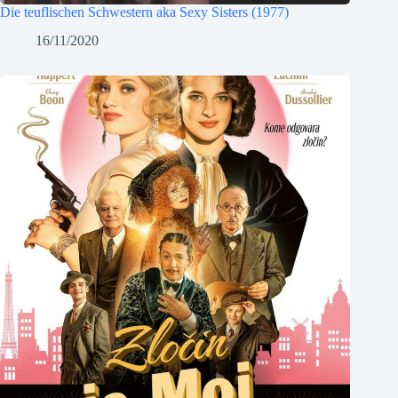
Die teuflischen Schwestern aka Sexy Sisters (1977)
16/11/2020