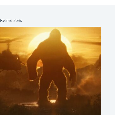
Related Posts