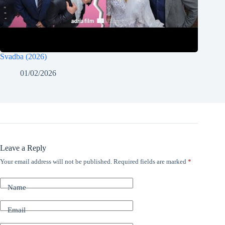
Svadba (2026)
01/02/2026
Leave a Reply
Your email address will not be published.
Required fields are marked
*
Name
Email