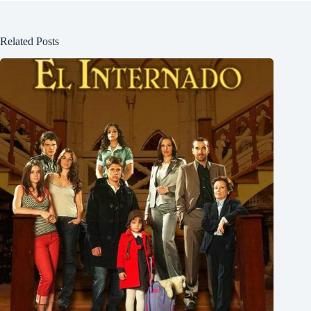
Related Posts