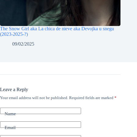
The Snow Girl aka La chica de nieve aka Devojka u snegu
(2023-2025-?)
09/02/2025
Leave a Reply
Your email address will not be published.
Required fields are marked
*
Name
Email