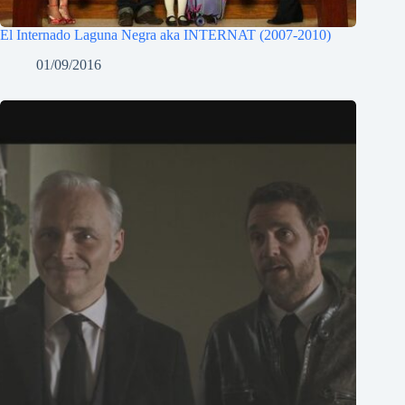
El Internado Laguna Negra aka INTERNAT (2007-2010)
01/09/2016