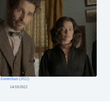
Amsterdam (2022)
14/10/2022