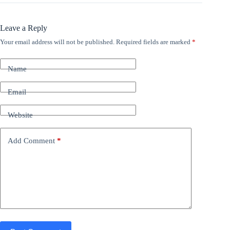
Leave a Reply
Your email address will not be published.
Required fields are marked
*
Name
Email
Website
Add Comment
*