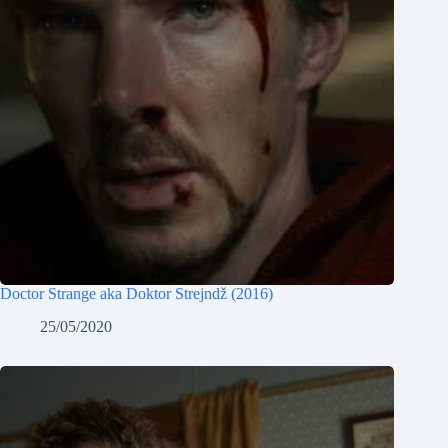
Doctor Strange aka Doktor Strejndž (2016)
25/05/2020