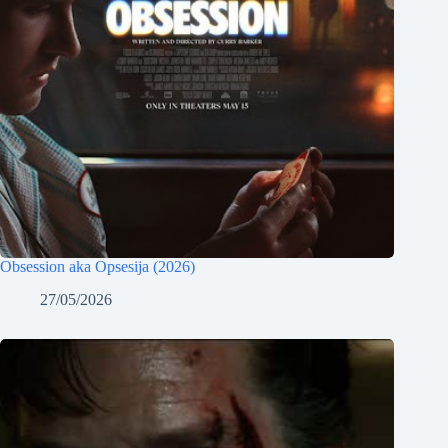
Obsession aka Opsesija (2026)
27/05/2026