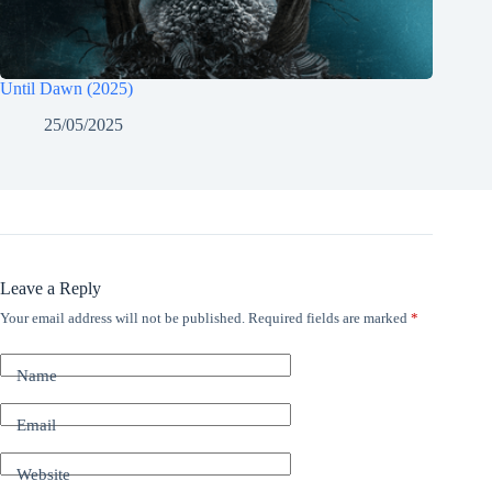
Until Dawn (2025)
25/05/2025
Leave a Reply
Your email address will not be published.
Required fields are marked
*
Name
Email
Website