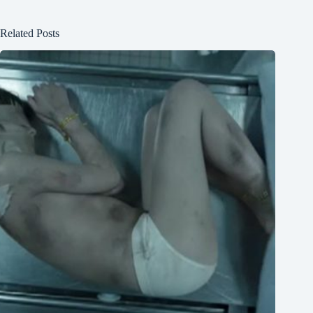
Related Posts