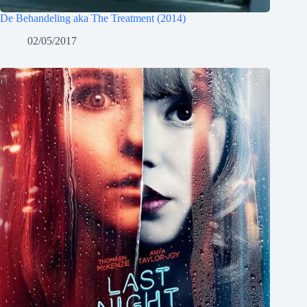
De Behandeling aka The Treatment (2014)
02/05/2017