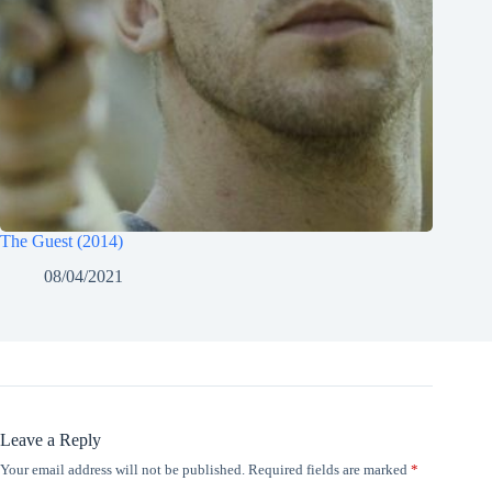
The Guest (2014)
08/04/2021
Leave a Reply
Your email address will not be published.
Required fields are marked
*