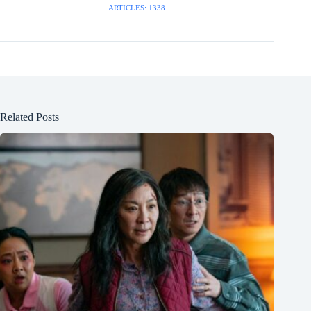
ARTICLES: 1338
Related Posts