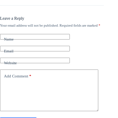
Leave a Reply
Your email address will not be published.
Required fields are marked
*
Name
Email
Website
Add Comment
*