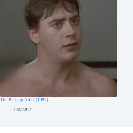
The Pick-up Artist (1987)
16/04/2021