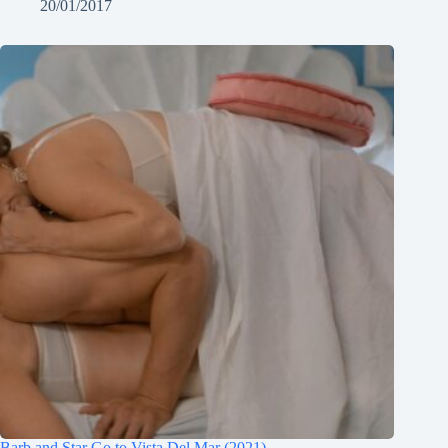
20/01/2017
Barb and Star Go to Vista Del Mar (2021)