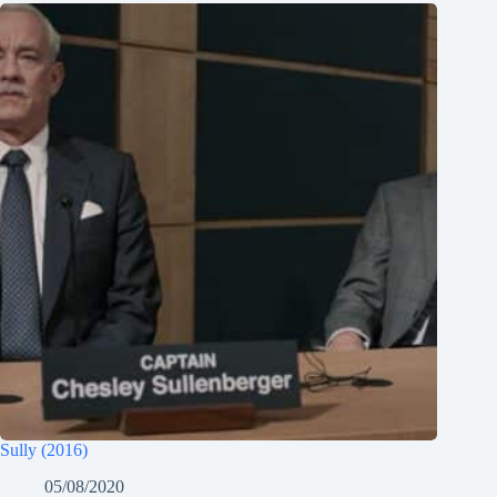
Sully (2016)
05/08/2020