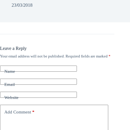
23/03/2018
Leave a Reply
Your email address will not be published.
Required fields are marked
*
Name
Email
Website
Add Comment
*