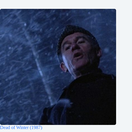
Dead of Winter (1987)