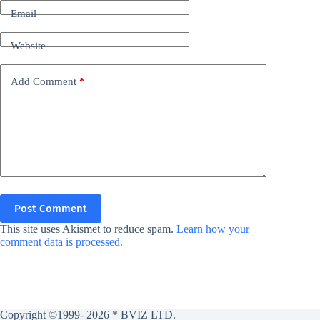
Email
Website
Add Comment
*
Post Comment
This site uses Akismet to reduce spam.
Learn how your
comment data is processed.
Copyright ©1999- 2026 * BVIZ LTD.