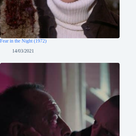
Fear in the Night (1972)
14/03/2021