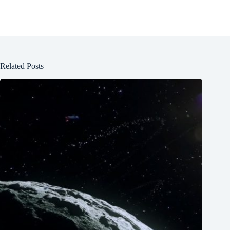
Related Posts