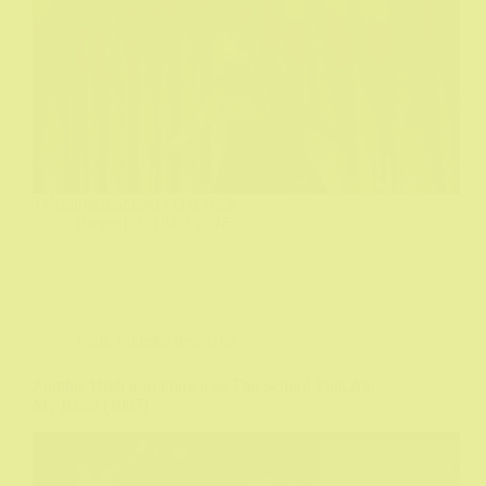
Teletabisi,manijaci i Old Nick
Biograf
18/03/2026
Film
,
Filmske recenzije
Zombie High also known as The School That Ate
My Brain (1987)