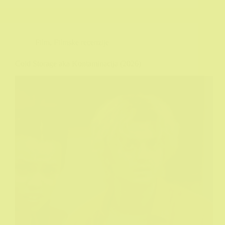
Film
,
Filmske recenzije
Cold Storage aka Kontaminacija (2026)