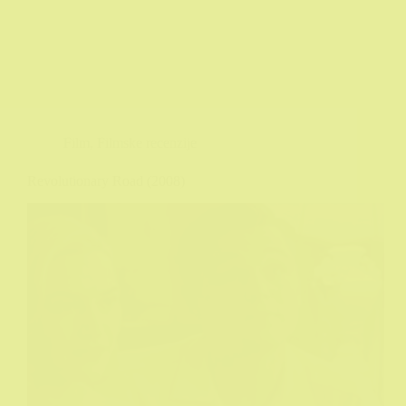
Film
,
Filmske recenzije
Revolutionary Road (2008)