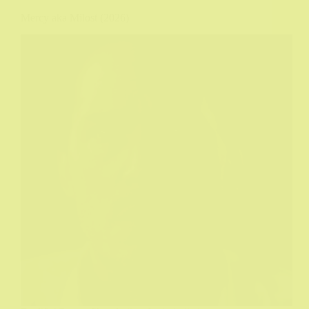
Mercy aka Milost (2026)