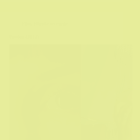
Film
,
Filmske recenzije
Passion (2012)