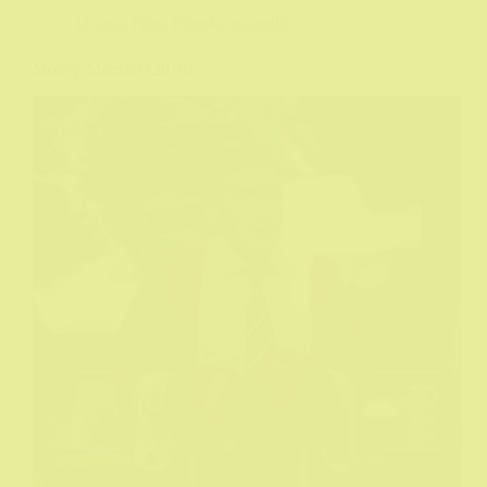
Drama
,
Film
,
Filmske recenzije
Money Monster (2016)