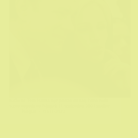
Kažu da Tom Hanks nije pristao da kraj filma bude
scena napada na Njujork 11 septembra 2001 godine.
Biograf
03/11/2022