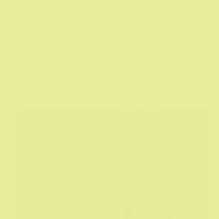
Film
,
Filmske recenzije
Ticket to Paradise aka Karta za raj (2022)