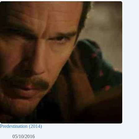
Predestination (2014)
05/10/2016