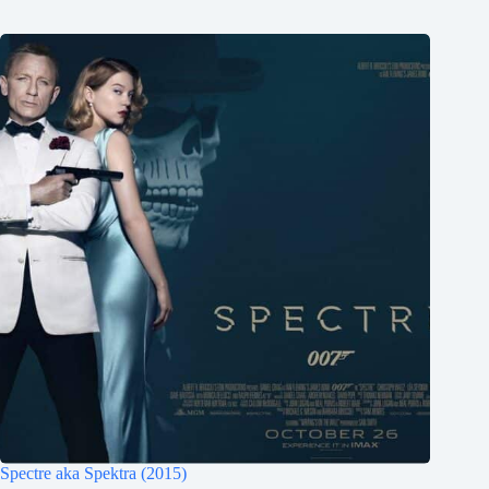
Spectre aka Spektra (2015)