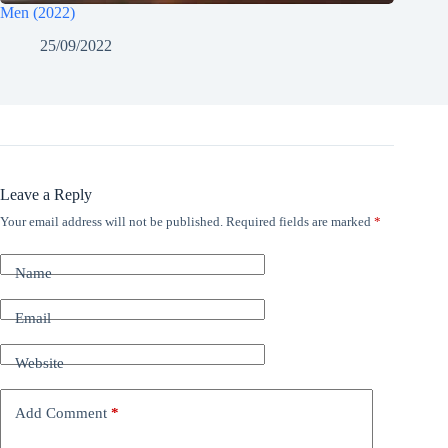
Men (2022)
25/09/2022
Leave a Reply
Your email address will not be published.
Required fields are marked
*
Name
Email
Website
Add Comment
*