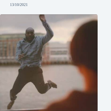
13/10/2021